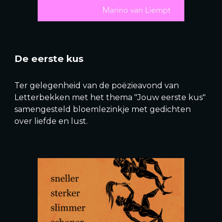
De eerste kus
Ter gelegenheid van de poëzieavond van
Letterbekken met het thema "Jouw eerste kus"
samengesteld bloemlezinkje met gedichten
over liefde en lust.