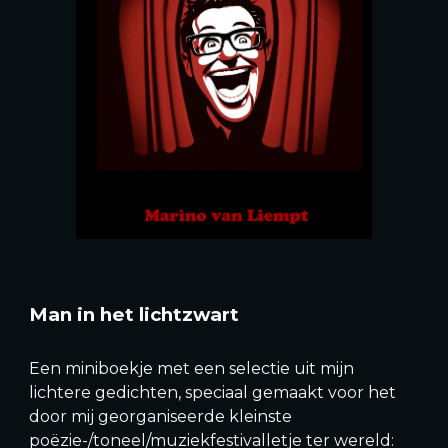
Man in het lichtzwart
Een miniboekje met een selectie uit mijn
lichtere gedichten, speciaal gemaakt voor het
door mij georganiseerde kleinste
poëzie-/toneel/muziekfestivalletje ter wereld: