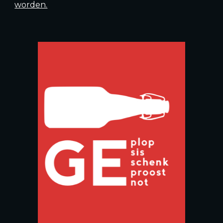
worden.