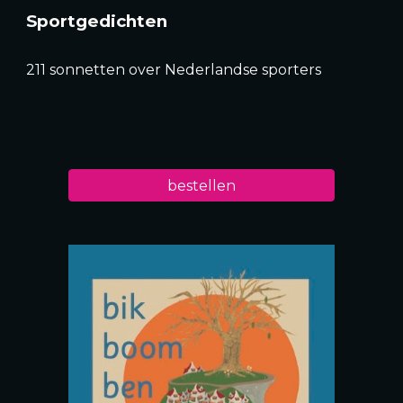
Sportgedichten
211 sonnetten over Nederlandse sporters
bestellen