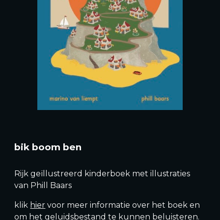
bik boom ben
Rijk geïllustreerd kinderboek met illustraties
van Phill Baars
klik
hier
voor meer informatie over het boek en
om het geluidsbestand te kunnen beluisteren.