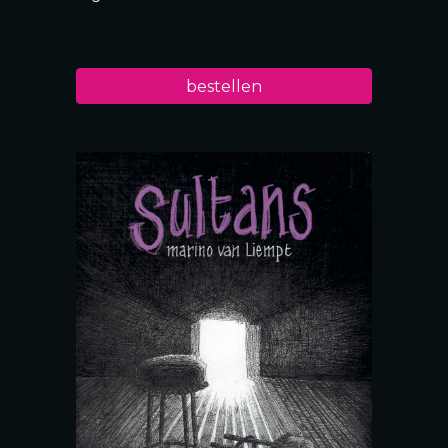
bestellen