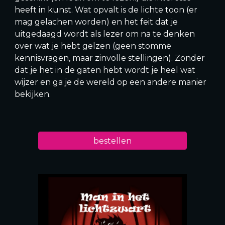
heeft in kunst. Wat opvalt is de lichte toon (er
mag gelachen worden) en het feit dat je
uitgedaagd wordt als lezer om na te denken
over wat je hebt gelzen (geen stomme
kennisvragen, maar zinvolle stellingen). Zonder
dat je het in de gaten hebt wordt je heel wat
wijzer en ga je de wereld op een andere manier
bekijken.
bestellen