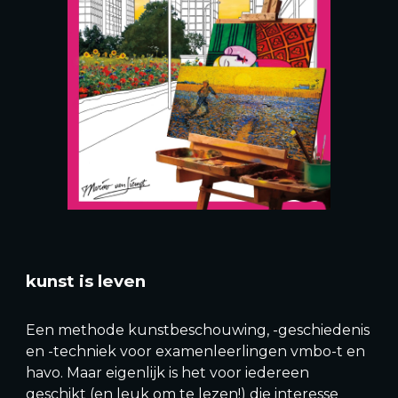
kunst is leven
Een methode kunstbeschouwing, -geschiedenis
en -techniek voor examenleerlingen vmbo-t en
havo. Maar eigenlijk is het voor iedereen
geschikt (en leuk om te lezen!) die interesse