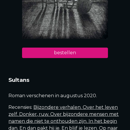
bestellen
Sultans
Roman verschenen in augustus 2020.
Recensies:
B
ijzondere verhalen. Over het leven
zelf. Donker, ruw. Over bijzondere mensen met
namen die niet te onthouden zijn. In het begin
dan. En dan pakt hij je. En blijf je lezen. Op naar